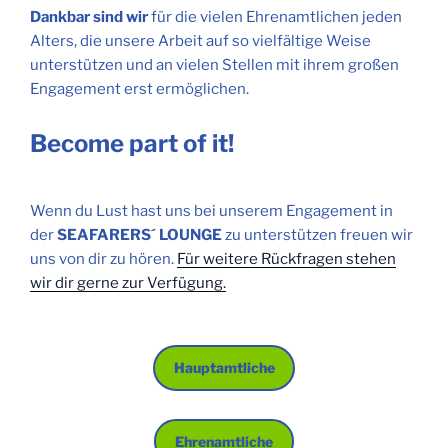
Dankbar sind wir
für die vielen Ehrenamtlichen jeden
Alters, die unsere Arbeit auf so vielfältige Weise
unterstützen und an vielen Stellen mit ihrem großen
Engagement erst ermöglichen.
Become part of it!
Wenn du Lust hast uns bei unserem Engagement in
der
SEAFARERS´ LOUNGE
zu unterstützen freuen wir
uns von dir zu hören.
Für weitere Rückfragen stehen
wir dir gerne zur Verfügung.
Hauptamtliche
Ehrenamtliche