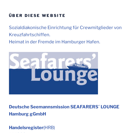
ÜBER DIESE WEBSITE
Sozialdiakonische Einrichtung für Crewmitglieder von
Kreuzfahrtschiffen.
Heimat in der Fremde im Hamburger Hafen.
Deutsche Seemannsmission SEAFARERS´ LOUNGE
Hamburg gGmbH
Handelsregister
(HRB)