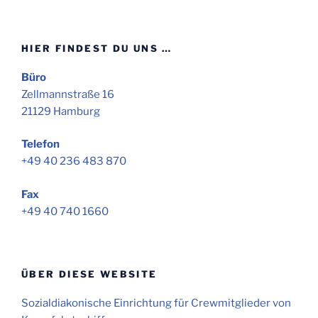
HIER FINDEST DU UNS …
Büro
Zellmannstraße 16
21129 Hamburg
Telefon
+49 40 236 483 870
Fax
+49 40 740 1660
ÜBER DIESE WEBSITE
Sozialdiakonische Einrichtung für Crewmitglieder von