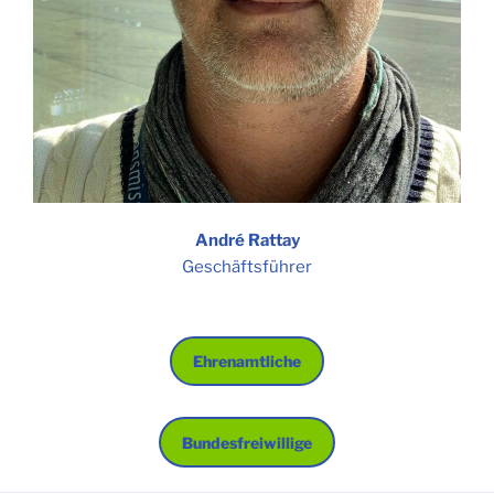
André Rattay
Geschäftsführer
Ehrenamtliche
Bundesfreiwillige