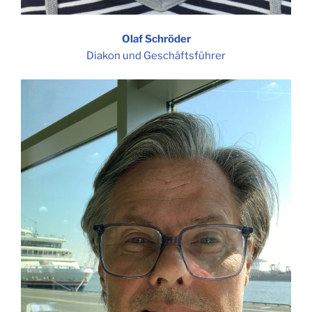
Olaf Schröder
Diakon und Geschäftsführer