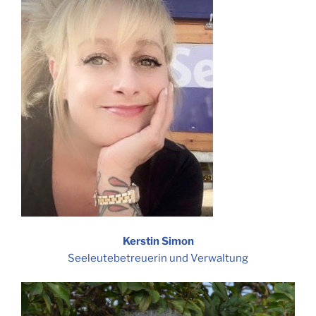
Kerstin Simon
Seeleutebetreuerin und Verwaltung