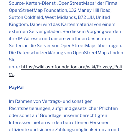
Source-Karten-Dienst „OpenStreetMaps“ der Firma
OpenStreetMap Foundation, 132 Maney Hill Road,
Sutton Coldfield, West Midlands, B72 1JU, United
Kingdom. Dabei wird das Kartenmaterial von einem
externen Server geladen. Bei diesem Vorgang werden
ihre IP-Adresse und unsere von Ihnen besuchten
Seiten an die Server von OpenStreetMaps übertragen.
Die Datenschutzerklärung von OpenStreetMaps finden
Sie
unter
https://wiki.osmfoundation.org/wiki/Privacy_Poli
cy.
.
PayPal
Im Rahmen von Vertrags- und sonstigen
Rechtsbeziehungen, aufgrund gesetzlicher Pflichten
oder sonst auf Grundlage unserer berechtigten
Interessen bieten wir den betroffenen Personen
effiziente und sichere Zahlungsmöglichkeiten an und