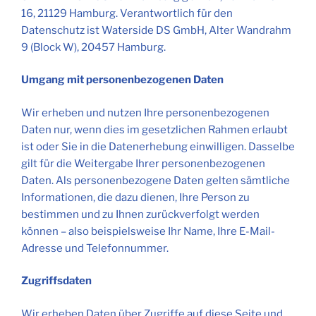
16, 21129 Hamburg. Verantwortlich für den
Datenschutz ist Waterside DS GmbH, Alter Wandrahm
9 (Block W), 20457 Hamburg.
Umgang mit personenbezogenen Daten
Wir erheben und nutzen Ihre personenbezogenen
Daten nur, wenn dies im gesetzlichen Rahmen erlaubt
ist oder Sie in die Datenerhebung einwilligen. Dasselbe
gilt für die Weitergabe Ihrer personenbezogenen
Daten. Als personenbezogene Daten gelten sämtliche
Informationen, die dazu dienen, Ihre Person zu
bestimmen und zu Ihnen zurückverfolgt werden
können – also beispielsweise Ihr Name, Ihre E-Mail-
Adresse und Telefonnummer.
Zugriffsdaten
Wir erheben Daten über Zugriffe auf diese Seite und