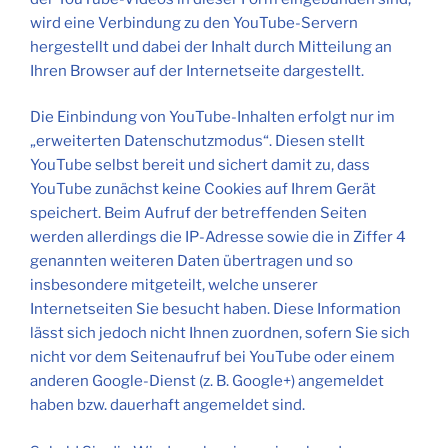
wird eine Verbindung zu den YouTube-Servern
hergestellt und dabei der Inhalt durch Mitteilung an
Ihren Browser auf der Internetseite dargestellt.
Die Einbindung von YouTube-Inhalten erfolgt nur im
„erweiterten Datenschutzmodus“. Diesen stellt
YouTube selbst bereit und sichert damit zu, dass
YouTube zunächst keine Cookies auf Ihrem Gerät
speichert. Beim Aufruf der betreffenden Seiten
werden allerdings die IP-Adresse sowie die in Ziffer 4
genannten weiteren Daten übertragen und so
insbesondere mitgeteilt, welche unserer
Internetseiten Sie besucht haben. Diese Information
lässt sich jedoch nicht Ihnen zuordnen, sofern Sie sich
nicht vor dem Seitenaufruf bei YouTube oder einem
anderen Google-Dienst (z. B. Google+) angemeldet
haben bzw. dauerhaft angemeldet sind.