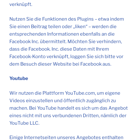
verknüpft.
Nutzen Sie die Funktionen des Plugins – etwa indem
Sie einen Beitrag teilen oder „liken“ – werden die
entsprechenden Informationen ebenfalls an die
Facebook Inc. übermittelt. Möchten Sie verhindern,
dass die Facebook. Inc. diese Daten mit Ihrem
Facebook-Konto verknüpft, loggen Sie sich bitte vor
dem Besuch dieser Website bei Facebook aus.
Youtube
Wir nutzen die Plattform YouTube.com, um eigene
Videos einzustellen und öffentlich zugänglich zu
machen. Bei YouTube handelt es sich um das Angebot
eines nicht mit uns verbundenen Dritten, nämlich der
YouTube LLC.
Einige Internetseiten unseres Angebotes enthalten