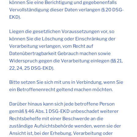
können Sie eine Berichtigung und gegebenenfalls
Vervollständigung dieser Daten verlangen (§ 20 DSG-
EKD).
Liegen die gesetzlichen Voraussetzungen vor, so
können Sie die Löschung oder Einschränkung der
Verarbeitung verlangen, vom Recht auf
Datenübertragbarkeit Gebrauch machen sowie
Widerspruch gegen die Verarbeitung einlegen (§§ 21,
22, 24, 25 DSG-EKD).
Bitte setzen Sie sich mit uns in Verbindung, wenn Sie
ein Betroffenenrecht geltend machen möchten.
Darüber hinaus kann sich jede betroffene Person
gemäß § 46 Abs. 1 DSG-EKD unbeschadet weiterer
Rechtsbehelfe mit einer Beschwerde an die
zuständige Aufsichtsbehörde wenden, wenn sie der
Ansicht ist, bei der Erhebung, Verarbeitung oder