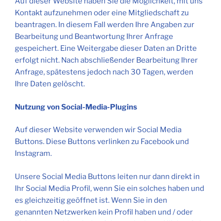
Auf dieser Website haben Sie die Möglichkeit, mit uns
Kontakt aufzunehmen oder eine Mitgliedschaft zu
beantragen. In diesem Fall werden Ihre Angaben zur
Bearbeitung und Beantwortung Ihrer Anfrage
gespeichert. Eine Weitergabe dieser Daten an Dritte
erfolgt nicht. Nach abschließender Bearbeitung Ihrer
Anfrage, spätestens jedoch nach 30 Tagen, werden
Ihre Daten gelöscht.
Nutzung von Social-Media-Plugins
Auf dieser Website verwenden wir Social Media
Buttons. Diese Buttons verlinken zu Facebook und
Instagram.
Unsere Social Media Buttons leiten nur dann direkt in
Ihr Social Media Profil, wenn Sie ein solches haben und
es gleichzeitig geöffnet ist. Wenn Sie in den
genannten Netzwerken kein Profil haben und / oder