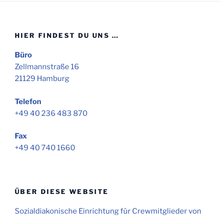
HIER FINDEST DU UNS …
Büro
Zellmannstraße 16
21129 Hamburg
Telefon
+49 40 236 483 870
Fax
+49 40 740 1660
ÜBER DIESE WEBSITE
Sozialdiakonische Einrichtung für Crewmitglieder von