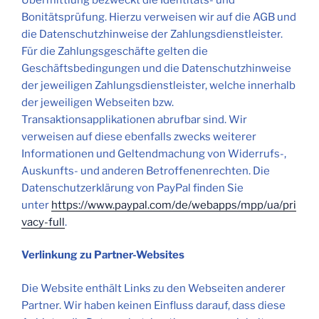
Bonitätsprüfung. Hierzu verweisen wir auf die AGB und
die Datenschutzhinweise der Zahlungsdienstleister.
Für die Zahlungsgeschäfte gelten die
Geschäftsbedingungen und die Datenschutzhinweise
der jeweiligen Zahlungsdienstleister, welche innerhalb
der jeweiligen Webseiten bzw.
Transaktionsapplikationen abrufbar sind. Wir
verweisen auf diese ebenfalls zwecks weiterer
Informationen und Geltendmachung von Widerrufs-,
Auskunfts- und anderen Betroffenenrechten. Die
Datenschutzerklärung von PayPal finden Sie
unter
https://www.paypal.com/de/webapps/mpp/ua/pri
vacy-full
.
Verlinkung zu Partner-Websites
Die Website enthält Links zu den Webseiten anderer
Partner. Wir haben keinen Einfluss darauf, dass diese