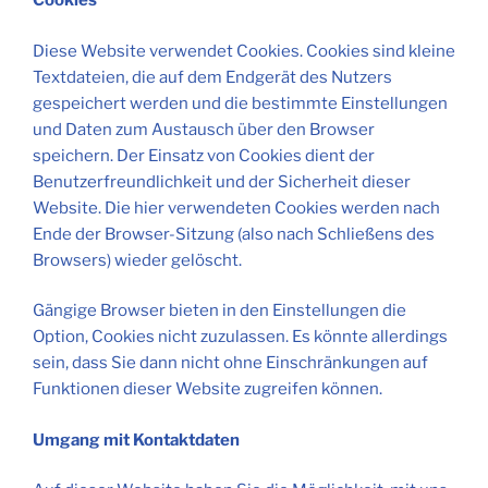
Cookies
Diese Website verwendet Cookies. Cookies sind kleine
Textdateien, die auf dem Endgerät des Nutzers
gespeichert werden und die bestimmte Einstellungen
und Daten zum Austausch über den Browser
speichern. Der Einsatz von Cookies dient der
Benutzerfreundlichkeit und der Sicherheit dieser
Website. Die hier verwendeten Cookies werden nach
Ende der Browser-Sitzung (also nach Schließens des
Browsers) wieder gelöscht.
Gängige Browser bieten in den Einstellungen die
Option, Cookies nicht zuzulassen. Es könnte allerdings
sein, dass Sie dann nicht ohne Einschränkungen auf
Funktionen dieser Website zugreifen können.
Umgang mit Kontaktdaten