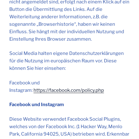
nicht angemeldet sind, erfolgt nach einem Klick auf ein
Button die Übermittlung des Links. Auf die
Weiterleitung anderer Informationen, z.B. die
sogenannte „Browserhistorie“, haben wir keinen
Einfluss. Sie hängt mit der individuellen Nutzung und
Einstellung Ihres Browser zusammen.
Social Media halten eigene Datenschutzerklärungen
für die Nutzung im europäischen Raum vor. Diese
können Sie hier einsehen:
Facebook und
Instagram:
https://facebook.com/policy.php
Facebook und Instagram
Diese Website verwendet Facebook Social Plugins,
welches von der Facebook Inc. (1 Hacker Way, Menlo
Park, California 94025, USA) betrieben wird. Erkennbar