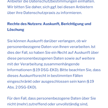
Anbieter die Datenschutzbestimmungen einhalten.
Wir bitten Sie daher, sich ggf. bei diesen Anbietern
über ihre Datenschutzpraxis zu informieren.
Rechte des Nutzers: Auskunft, Berichtigung und
Löschung
Sie können Auskunft darüber verlangen, ob wir
personenbezogene Daten von Ihnen verarbeiten. Ist
dies der Fall, so haben Sie ein Recht auf Auskunft über
diese personenbezogenen Daten sowie auf weitere
mit der Verarbeitung zusammenhängende
Informationen (§ 19 DSG-EKD). Bitte beachten Sie, dass
dieses Auskunftsrecht in bestimmten Fällen
eingeschränkt oder ausgeschlossen sein kann (§ 19
Abs. 2 DSG-EKD).
Für den Fall, dass personenbezogene Daten über Sie
nicht (mehr) zutreffend oder unvollständig sind,