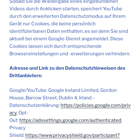
Sobald Sie die Wiedergabe eines eingebundenen
Videos durch Anklicken starten, speichert YouTube
durch den erweiterten Datenschutzmodus auf Ihrem
Gerät nur Cookies, die keine persönlich
identifizierbaren Daten enthalten, es sei denn Sie sind
aktuell bei einem Google-Dienst angemeldet. Diese
Cookies lassen sich durch entsprechende
Browsereinstellungen und -erweiterungen verhindern.
Adresse und Link zu den Datenschutzhinweisen des
Drittanbieters:
Google/YouTube: Google Ireland Limited, Gordon
House, Barrow Street, Dublin 4, Irland –
Datenschutzerklärung:
https://policies.google.com/priv
acy
, Opt-
Out:
https://adssettings.google.com/authenticated
,
Privacy
Shield:
https://www.privacyshield.gov/participant?