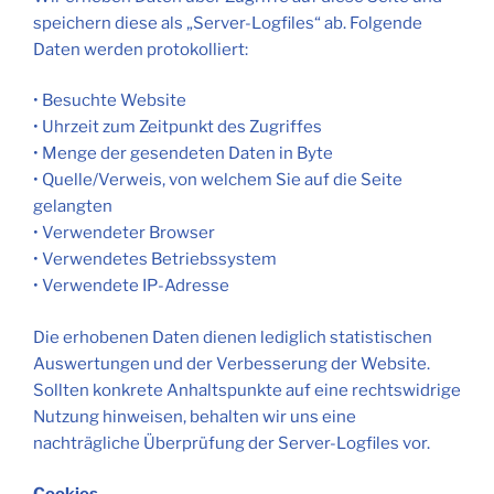
speichern diese als „Server-Logfiles“ ab. Folgende
Daten werden protokolliert:
• Besuchte Website
• Uhrzeit zum Zeitpunkt des Zugriffes
• Menge der gesendeten Daten in Byte
• Quelle/Verweis, von welchem Sie auf die Seite
gelangten
• Verwendeter Browser
• Verwendetes Betriebssystem
• Verwendete IP-Adresse
Die erhobenen Daten dienen lediglich statistischen
Auswertungen und der Verbesserung der Website.
Sollten konkrete Anhaltspunkte auf eine rechtswidrige
Nutzung hinweisen, behalten wir uns eine
nachträgliche Überprüfung der Server-Logfiles vor.