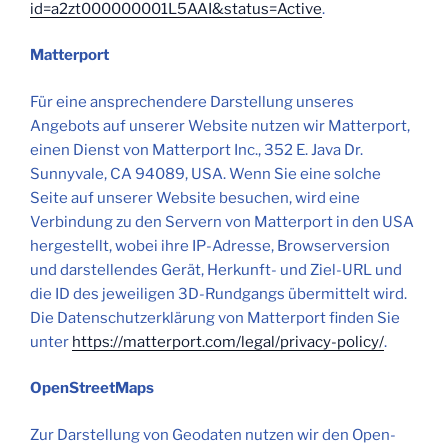
id=a2zt000000001L5AAI&status=Active
.
Matterport
Für eine ansprechendere Darstellung unseres
Angebots auf unserer Website nutzen wir Matterport,
einen Dienst von Matterport Inc., 352 E. Java Dr.
Sunnyvale, CA 94089, USA. Wenn Sie eine solche
Seite auf unserer Website besuchen, wird eine
Verbindung zu den Servern von Matterport in den USA
hergestellt, wobei ihre IP-Adresse, Browserversion
und darstellendes Gerät, Herkunft- und Ziel-URL und
die ID des jeweiligen 3D-Rundgangs übermittelt wird.
Die Datenschutzerklärung von Matterport finden Sie
unter
https://matterport.com/legal/privacy-policy/
.
OpenStreetMaps
Zur Darstellung von Geodaten nutzen wir den Open-