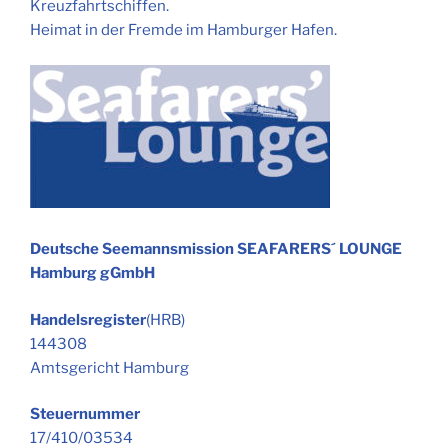
Kreuzfahrtschiffen.
Heimat in der Fremde im Hamburger Hafen.
Deutsche Seemannsmission SEAFARERS´ LOUNGE
Hamburg gGmbH
Handelsregister
(HRB)
144308
Amtsgericht Hamburg
Steuernummer
17/410/03534