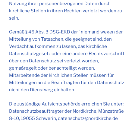
Nutzung ihrer personenbezogenen Daten durch
kirchliche Stellen in ihren Rechten verletzt worden zu
sein.
Gemäß § 46 Abs. 3 DSG-EKD darf niemand wegen der
Mitteilung von Tatsachen, die geeignet sind, den
Verdacht aufkommen zu lassen, das kirchliche
Datenschutzgesetz oder eine andere Rechtsvorschrift
über den Datenschutz sei verletzt worden,
gemaßregelt oder benachteiligt werden.
Mitarbeitende der kirchlichen Stellen müssen für
Mitteilungen an die Beauftragten für den Datenschutz
nicht den Dienstweg einhalten.
Die zuständige Aufsichtsbehörde erreichen Sie unter:
Datenschutzbeauftragter der Nordkirche, Münzstraße
8-10, 19055 Schwerin, datenschutz@nordkirche.de