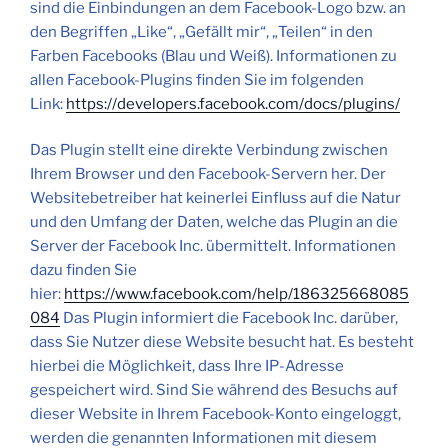
sind die Einbindungen an dem Facebook-Logo bzw. an
den Begriffen „Like“, „Gefällt mir“, „Teilen“ in den
Farben Facebooks (Blau und Weiß). Informationen zu
allen Facebook-Plugins finden Sie im folgenden
Link:
https://developers.facebook.com/docs/plugins/
Das Plugin stellt eine direkte Verbindung zwischen
Ihrem Browser und den Facebook-Servern her. Der
Websitebetreiber hat keinerlei Einfluss auf die Natur
und den Umfang der Daten, welche das Plugin an die
Server der Facebook Inc. übermittelt. Informationen
dazu finden Sie
hier:
https://www.facebook.com/help/186325668085
084
Das Plugin informiert die Facebook Inc. darüber,
dass Sie Nutzer diese Website besucht hat. Es besteht
hierbei die Möglichkeit, dass Ihre IP-Adresse
gespeichert wird. Sind Sie während des Besuchs auf
dieser Website in Ihrem Facebook-Konto eingeloggt,
werden die genannten Informationen mit diesem